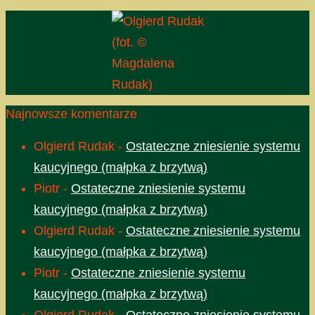
(fot. ©
Magdalena
Rudak)
Najnowsze komentarze
Olgierd Rudak
-
Ostateczne zniesienie systemu
kaucyjnego (małpka z brzytwą)
Piotr
-
Ostateczne zniesienie systemu
kaucyjnego (małpka z brzytwą)
Olgierd Rudak
-
Ostateczne zniesienie systemu
kaucyjnego (małpka z brzytwą)
Piotr
-
Ostateczne zniesienie systemu
kaucyjnego (małpka z brzytwą)