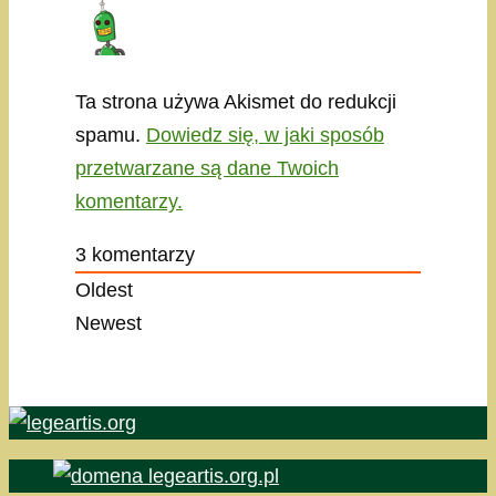
Ta strona używa Akismet do redukcji
spamu.
Dowiedz się, w jaki sposób
przetwarzane są dane Twoich
komentarzy.
3
komentarzy
Oldest
Newest