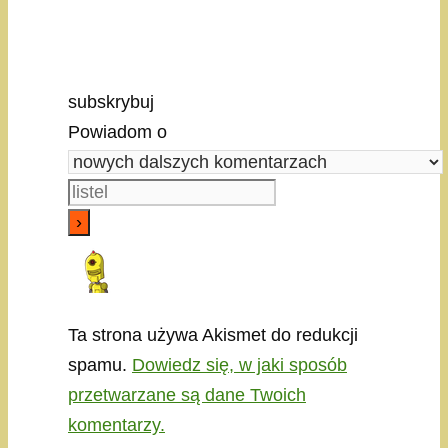
subskrybuj
Powiadom o
Ta strona używa Akismet do redukcji
spamu.
Dowiedz się, w jaki sposób
przetwarzane są dane Twoich
komentarzy.