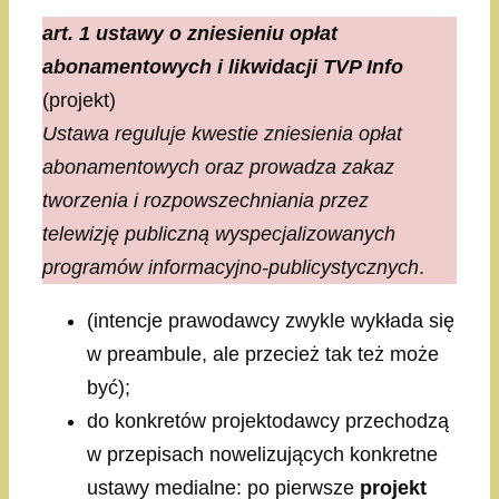
art. 1 ustawy o zniesieniu opłat
abonamentowych i likwidacji TVP Info
(projekt)
Ustawa reguluje kwestie zniesienia opłat
abonamentowych oraz prowadza zakaz
tworzenia i rozpowszechniania przez
telewizję publiczną wyspecjalizowanych
programów informacyjno-
publicystycznych
.
(intencje prawodawcy zwykle wykłada się
w preambule, ale przecież tak też może
być);
do konkretów projektodawcy przechodzą
w przepisach nowelizujących konkretne
ustawy medialne: po pierwsze
projekt