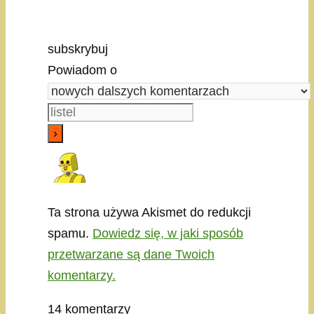
subskrybuj
Powiadom o
Ta strona używa Akismet do redukcji
spamu.
Dowiedz się, w jaki sposób
przetwarzane są dane Twoich
komentarzy.
14
komentarzy