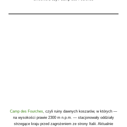
Camp des Fourches
, czyli ruiny dawnych koszarów, w których —
na wysokości prawie 2300 m n.p.m. — stacjonowały oddziały
strzegące kraju przed zagrożeniem ze strony Italii. Aktualnie