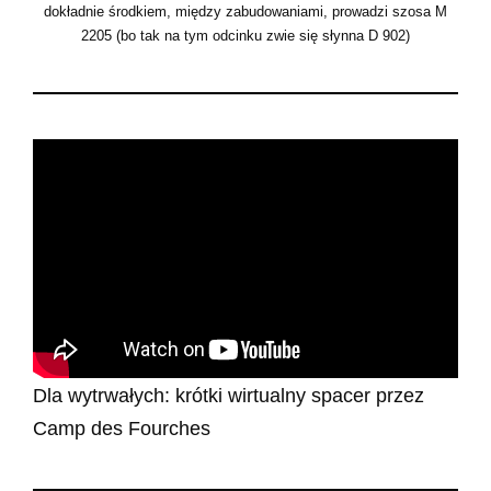
dokładnie środkiem, między zabudowaniami, prowadzi szosa M
2205 (bo tak na tym odcinku zwie się słynna D 902)
Dla wytrwałych: krótki wirtualny spacer przez
Camp des Fourches