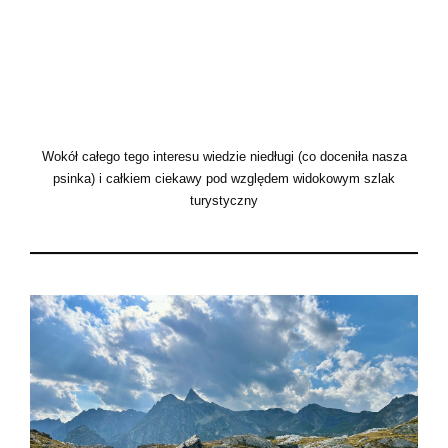
Wokół całego tego interesu wiedzie niedługi (co doceniła nasza
psinka) i całkiem ciekawy pod względem widokowym szlak
turystyczny