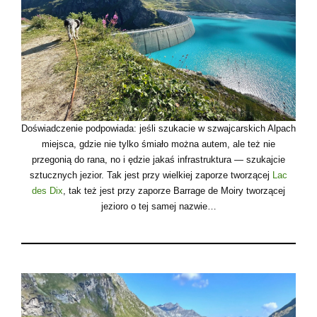
Doświadczenie podpowiada: jeśli szukacie w szwajcarskich Alpach
miejsca, gdzie nie tylko śmiało można autem, ale też nie
przegonią do rana, no i ędzie jakaś infrastruktura — szukajcie
sztucznych jezior. Tak jest przy wielkiej zaporze tworzącej
Lac
des Dix
, tak też jest przy zaporze Barrage de Moiry tworzącej
jezioro o tej samej nazwie…