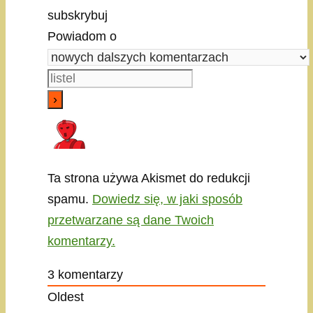
subskrybuj
Powiadom o
Ta strona używa Akismet do redukcji
spamu.
Dowiedz się, w jaki sposób
przetwarzane są dane Twoich
komentarzy.
3
komentarzy
Oldest