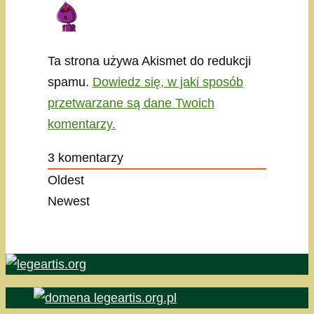
Ta strona używa Akismet do redukcji
spamu.
Dowiedz się, w jaki sposób
przetwarzane są dane Twoich
komentarzy.
3
komentarzy
Oldest
Newest