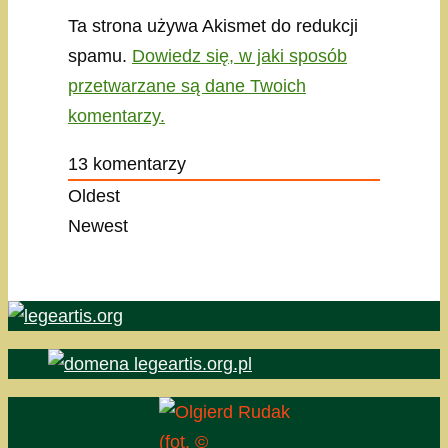
Ta strona używa Akismet do redukcji
spamu.
Dowiedz się, w jaki sposób
przetwarzane są dane Twoich
komentarzy.
13
komentarzy
Oldest
Newest
(fot. ©