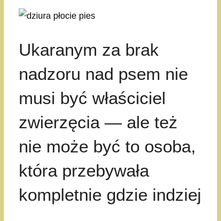
Ukaranym za brak
nadzoru nad psem nie
musi być właściciel
zwierzęcia — ale też
nie może być to osoba,
która przebywała
kompletnie gdzie indziej