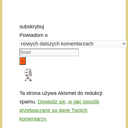
subskrybuj
Powiadom o
Ta strona używa Akismet do redukcji
spamu.
Dowiedz się, w jaki sposób
przetwarzane są dane Twoich
komentarzy.