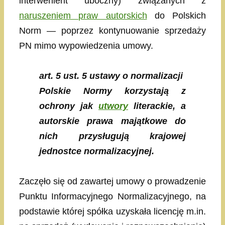
interwenient uboczny) związanych z
naruszeniem praw autorskich
do Polskich
Norm — poprzez kontynuowanie sprzedaży
PN mimo wypowiedzenia umowy.
art. 5 ust. 5 ustawy o normalizacji
Polskie Normy korzystają z
ochrony jak
utwory
literackie, a
autorskie prawa majątkowe do
nich przysługują krajowej
jednostce normalizacyjnej.
Zaczęło się od zawartej umowy o prowadzenie
Punktu Informacyjnego Normalizacyjnego, na
podstawie której spółka uzyskała licencję m.in.