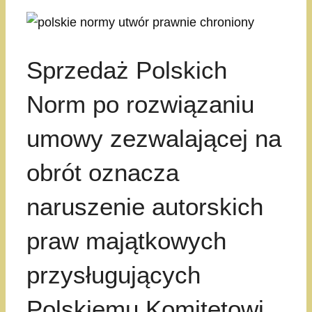
Sprzedaż Polskich
Norm po rozwiązaniu
umowy zezwalającej na
obrót oznacza
naruszenie autorskich
praw majątkowych
przysługujących
Polskiemu Komitetowi