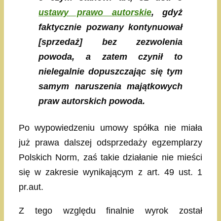
ustawy prawo autorskie
, gdyż
faktycznie pozwany kontynuował
[sprzedaż] bez zezwolenia
powoda, a zatem czynił to
nielegalnie dopuszczając się tym
samym naruszenia majątkowych
praw autorskich powoda.
Po wypowiedzeniu umowy spółka nie miała
już prawa dalszej odsprzedaży egzemplarzy
Polskich Norm, zaś takie działanie nie mieści
się w zakresie wynikającym z art. 49 ust. 1
pr.aut.
Z tego względu finalnie wyrok został