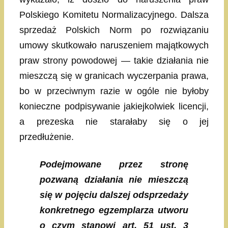
Polskiego Komitetu Normalizacyjnego. Dalsza
sprzedaż Polskich Norm po rozwiązaniu
umowy skutkowało naruszeniem majątkowych
praw strony powodowej — takie działania nie
mieszczą się w granicach wyczerpania prawa,
bo w przeciwnym razie w ogóle nie byłoby
konieczne podpisywanie jakiejkolwiek licencji,
a prezeska nie starałaby się o jej
przedłużenie.
Podejmowane przez stronę
pozwaną działania nie mieszczą
się w pojęciu dalszej odsprzedaży
konkretnego egzemplarza utworu
o czym stanowi art, 51 ust. 3