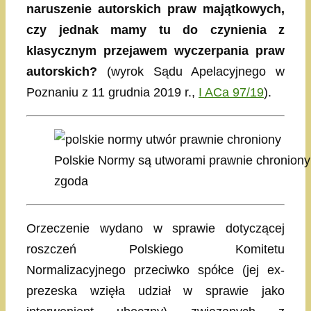
naruszenie autorskich praw majątkowych,
czy jednak mamy tu do czynienia z
klasycznym przejawem wyczerpania praw
autorskich?
(wyrok Sądu Apelacyjnego w
Poznaniu z 11 grudnia 2019 r.,
I ACa 97/19
).
Polskie Normy są utworami prawnie chroniony
zgoda
Orzeczenie wydano w sprawie dotyczącej
roszczeń Polskiego Komitetu
Normalizacyjnego przeciwko spółce (jej ex-
prezeska wzięła udział w sprawie jako