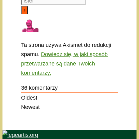
Ta strona używa Akismet do redukcji
spamu.
Dowiedz się, w jaki sposób
przetwarzane są dane Twoich
komentarzy.
36
komentarzy
Oldest
Newest