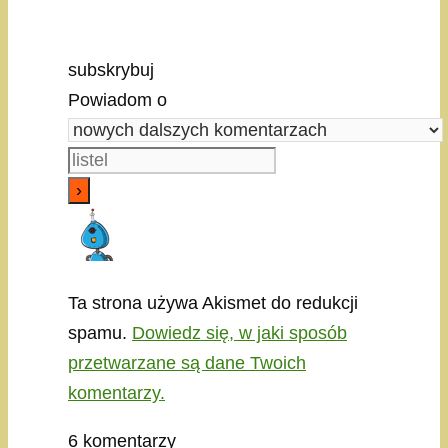
subskrybuj
Powiadom o
Ta strona używa Akismet do redukcji
spamu.
Dowiedz się, w jaki sposób
przetwarzane są dane Twoich
komentarzy.
6
komentarzy