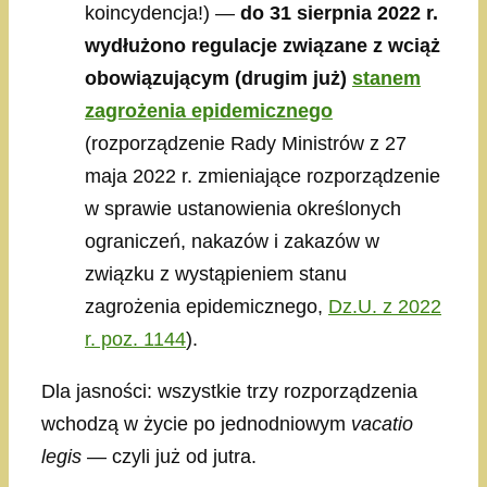
koincydencja!) —
do 31 sierpnia 2022 r.
wydłużono regulacje związane z wciąż
obowiązującym (drugim już)
stanem
zagrożenia epidemicznego
(rozporządzenie Rady Ministrów z 27
maja 2022 r. zmieniające rozporządzenie
w sprawie ustanowienia określonych
ograniczeń, nakazów i zakazów w
związku z wystąpieniem stanu
zagrożenia epidemicznego,
Dz.U. z 2022
r. poz. 1144
).
Dla jasności: wszystkie trzy rozporządzenia
wchodzą w życie po jednodniowym
vacatio
legis
— czyli już od jutra.