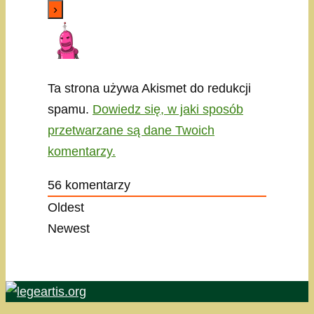
Ta strona używa Akismet do redukcji
spamu.
Dowiedz się, w jaki sposób
przetwarzane są dane Twoich
komentarzy.
56
komentarzy
Oldest
Newest