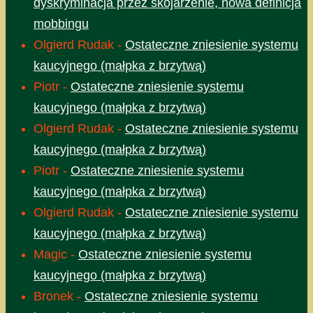
dyskryminacja przez skojarzenie, nowa definicja
mobbingu
Olgierd Rudak
-
Ostateczne zniesienie systemu
kaucyjnego (małpka z brzytwą)
Piotr
-
Ostateczne zniesienie systemu
kaucyjnego (małpka z brzytwą)
Olgierd Rudak
-
Ostateczne zniesienie systemu
kaucyjnego (małpka z brzytwą)
Piotr
-
Ostateczne zniesienie systemu
kaucyjnego (małpka z brzytwą)
Olgierd Rudak
-
Ostateczne zniesienie systemu
kaucyjnego (małpka z brzytwą)
Magic
-
Ostateczne zniesienie systemu
kaucyjnego (małpka z brzytwą)
Bronek
-
Ostateczne zniesienie systemu