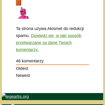
Ta strona używa Akismet do redukcji
spamu.
Dowiedz się, w jaki sposób
przetwarzane są dane Twoich
komentarzy.
46
komentarzy
Oldest
Newest