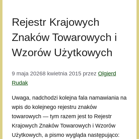
Rejestr Krajowych
Znaków Towarowych i
Wzorów Użytkowych
9 maja 2026
8 kwietnia 2015
przez
Olgierd
Rudak
Uwaga, nadchodzi kolejna fala namawiania na
wpis do kolejnego rejestru znaków
towarowych — tym razem jest to Rejestr
Krajowych Znaków Towarowych i Wzorów
Użytkowych, a pismo wygląda następująco: