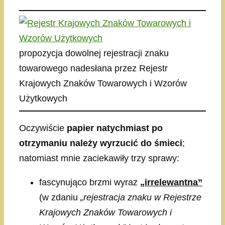
propozycja dowolnej rejestracji znaku
towarowego nadesłana przez Rejestr
Krajowych Znaków Towarowych i Wzorów
Użytkowych
Oczywiście
papier natychmiast po
otrzymaniu należy wyrzucić do śmieci
;
natomiast mnie zaciekawiły trzy sprawy:
fascynująco brzmi wyraz
„irrelewantna”
(w zdaniu
„rejestracja znaku w Rejestrze
Krajowych Znaków Towarowych i