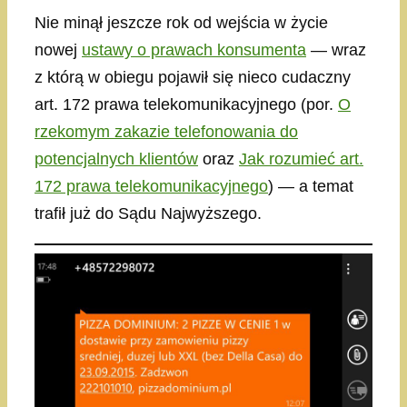
Nie minął jeszcze rok od wejścia w życie
nowej
ustawy o prawach konsumenta
— wraz
z którą w obiegu pojawił się nieco cudaczny
art. 172 prawa telekomunikacyjnego (por.
O
rzekomym zakazie telefonowania do
potencjalnych klientów
oraz
Jak rozumieć art.
172 prawa telekomunikacyjnego
) — a temat
trafił już do Sądu Najwyższego.