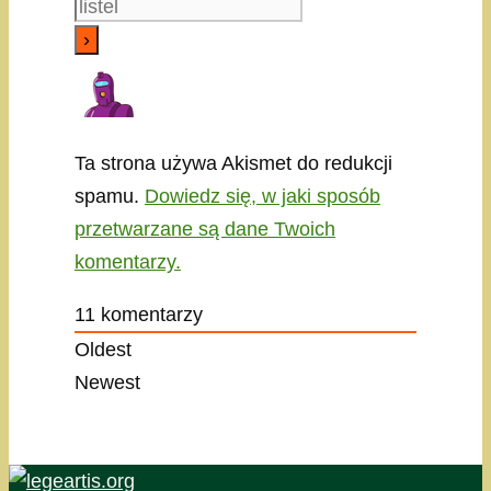
Ta strona używa Akismet do redukcji
spamu.
Dowiedz się, w jaki sposób
przetwarzane są dane Twoich
komentarzy.
11
komentarzy
Oldest
Newest