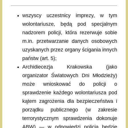
wszyscy uczestnicy imprezy, w tym
wolontariusze, będą pod specjalnym
nadzorem policji, która rezerwuje sobie
m.in. przetwarzanie danych osobowych
uzyskanych przez organy ścigania innych
państw (art. 5);
Archidiecezja Krakowska (jako
organizator Światowych Dni Młodzieży)
może wnioskować do policji o
sprawdzenie każdego wolontariusza pod
kątem zagrożenia dla bezpieczeństwa i
porządku publicznego (w zakresie
terrorystycznym sprawdzenia dokonuje
ABW) — w odpowiedzi policja będzie