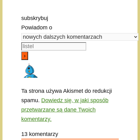
subskrybuj
Powiadom o
Ta strona używa Akismet do redukcji
spamu.
Dowiedz się, w jaki sposób
przetwarzane są dane Twoich
komentarzy.
13
komentarzy