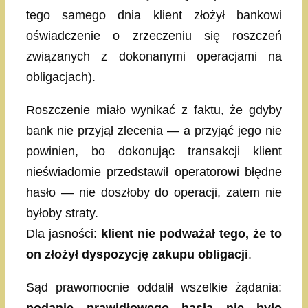
tego samego dnia klient złożył bankowi
oświadczenie o zrzeczeniu się roszczeń
związanych z dokonanymi operacjami na
obligacjach).
Roszczenie miało wynikać z faktu, że gdyby
bank nie przyjął zlecenia — a przyjąć jego nie
powinien, bo dokonując transakcji klient
nieświadomie przedstawił operatorowi błędne
hasło — nie doszłoby do operacji, zatem nie
byłoby straty.
Dla jasności:
klient nie podważał tego, że to
on złożył dyspozycję zakupu obligacji
.
Sąd prawomocnie oddalił wszelkie żądania: