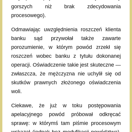
gorszych niż brak zdecydowania
procesowego).
Odmawiając uwzględnienia roszczeń klienta
banku sąd przywołał także zawarte
porozumienie, w którym powód zrzekł się
roszczeń wobec banku z tytułu dokonanej
operacji. Oświadczenie takie jest skuteczne —
zwłaszcza, że mężczyzna nie uchylił się od
skutków prawnych złożonego oświadczenia
woli.
Ciekawe, że już w toku postępowania
apelacyjnego powód próbował odkręcać
sprawę: w którymś tam piśmie procesowym