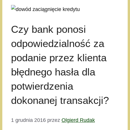
Czy bank ponosi
odpowiedzialność za
podanie przez klienta
błędnego hasła dla
potwierdzenia
dokonanej transakcji?
1 grudnia 2016
przez
Olgierd Rudak