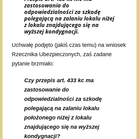
zastosowania do
odpowiedzialności za szkodę
polegającą na zalaniu lokalu niżej
z lokalu znajdującego
się na
wyższej kondygnacji.
Uchwałę podjęto (jakiś czas temu) na wniosek
Rzecznika Ubezpieczonych, zaś zadane
pytanie brzmiało:
Czy przepis art. 433 kc ma
zastosowanie do
odpowiedzialności za szkodę
polegającą na zalaniu lokalu
położonego niżej z lokalu
znajdującego się na wyższej
kondygnacji?