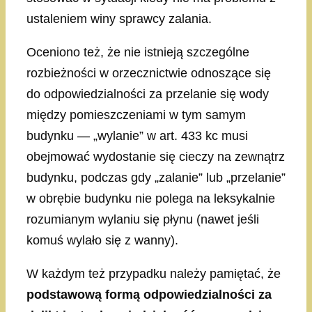
ustaleniem winy sprawcy zalania.
Oceniono też, że nie istnieją szczególne
rozbieżności w orzecznictwie odnoszące się
do odpowiedzialności za przelanie się wody
między pomieszczeniami w tym samym
budynku — „wylanie” w art. 433 kc musi
obejmować wydostanie się cieczy na zewnątrz
budynku, podczas gdy „zalanie” lub „przelanie”
w obrębie budynku nie polega na leksykalnie
rozumianym wylaniu się płynu (nawet jeśli
komuś wylało się z wanny).
W każdym też przypadku należy pamiętać, że
podstawową formą odpowiedzialności za