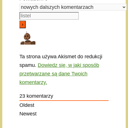
Ta strona używa Akismet do redukcji
spamu.
Dowiedz się, w jaki sposób
przetwarzane są dane Twoich
komentarzy.
23
komentarzy
Oldest
Newest