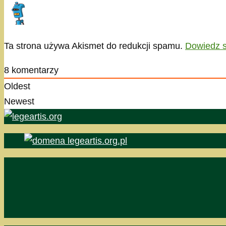
Ta strona używa Akismet do redukcji spamu.
Dowiedz s
8
komentarzy
Oldest
Newest