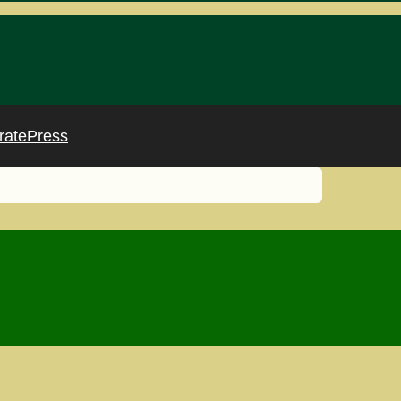
ratePress