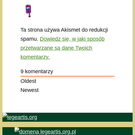
Ta strona używa Akismet do redukcji
spamu.
Dowiedz się, w jaki sposób
przetwarzane są dane Twoich
komentarzy.
9
komentarzy
Oldest
Newest