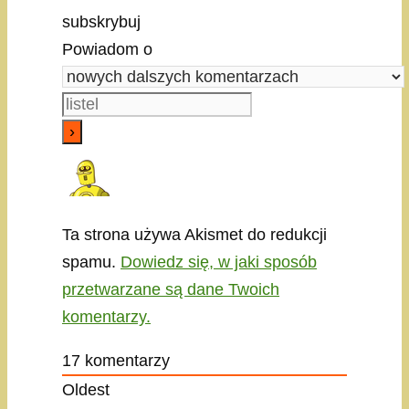
subskrybuj
Powiadom o
Ta strona używa Akismet do redukcji
spamu.
Dowiedz się, w jaki sposób
przetwarzane są dane Twoich
komentarzy.
17
komentarzy
Oldest