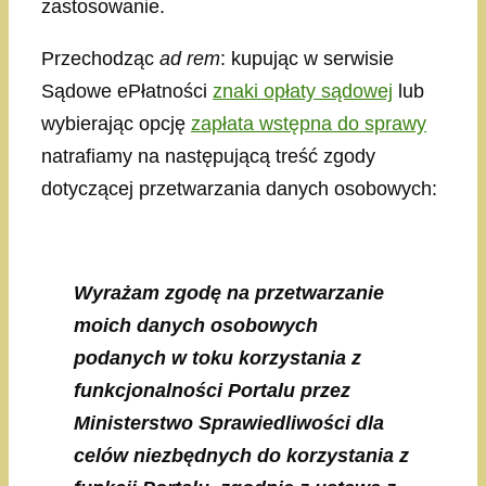
zastosowanie.
Przechodząc
ad rem
: kupując w serwisie
Sądowe ePłatności
znaki opłaty sądowej
lub
wybierając opcję
zapłata wstępna do sprawy
natrafiamy na następującą treść zgody
dotyczącej przetwarzania danych osobowych:
Wyrażam zgodę na przetwarzanie
moich danych osobowych
podanych w toku korzystania z
funkcjonalności Portalu przez
Ministerstwo Sprawiedliwości dla
celów niezbędnych do korzystania z