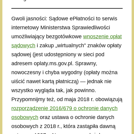
Gwoli jasności: Sądowe ePłatności to serwis
internetowy Ministerstwa Sprawiedliwości
umożliwiający bezgotówkowe
wnoszenie opłat
sądowych
i zakup „wirtualnych” znaków opłaty
sądowej (jest udostępniony w sieci pod
adresem oplaty.ms.gov.pl. Sprawny,
nowoczesny i chyba wygodny (opłaty można
uiścić nawet kartą płatniczą) — jednak nie
wszystko wygląda tak, jak powinno.
Przypomnijmy też, od maja 2018 r. obowiązują
rozporządzenie 2016/679 o ochronie danych
osobowych
oraz ustawa o ochronie danych
osobowych z 2018 r., która zastąpiła dawną