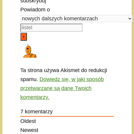
subskrybuj
Powiadom o
Ta strona używa Akismet do redukcji
spamu.
Dowiedz się, w jaki sposób
przetwarzane są dane Twoich
komentarzy.
7
komentarzy
Oldest
Newest