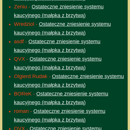
Zeniu
-
Ostateczne zniesienie systemu
kaucyjnego (małpka z brzytwą)
Wredziol
-
Ostateczne zniesienie systemu
kaucyjnego (małpka z brzytwą)
asdf
-
Ostateczne zniesienie systemu
kaucyjnego (małpka z brzytwą)
QVX
-
Ostateczne zniesienie systemu
kaucyjnego (małpka z brzytwą)
Olgierd Rudak
-
Ostateczne zniesienie systemu
kaucyjnego (małpka z brzytwą)
BOReK
-
Ostateczne zniesienie systemu
kaucyjnego (małpka z brzytwą)
roman
-
Ostateczne zniesienie systemu
kaucyjnego (małpka z brzytwą)
QVX
-
Ostateczne zniesienie systemu