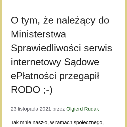
O tym, że należący do
Ministerstwa
Sprawiedliwości serwis
internetowy Sądowe
ePłatności przegapił
RODO ;-)
23 listopada 2021
przez
Olgierd Rudak
Tak mnie naszło, w ramach społecznego,