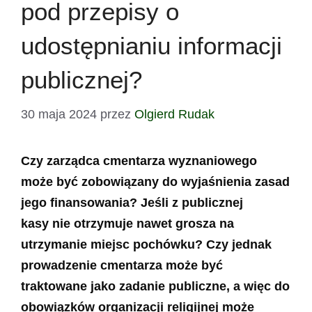
pod przepisy o
udostępnianiu informacji
publicznej?
30 maja 2024
przez
Olgierd Rudak
Czy zarządca cmentarza wyznaniowego
może być zobowiązany do wyjaśnienia zasad
jego finansowania? Jeśli z publicznej
kasy nie otrzymuje nawet grosza na
utrzymanie miejsc pochówku? Czy jednak
prowadzenie cmentarza może być
traktowane jako zadanie publiczne, a więc do
obowiązków organizacji religijnej może