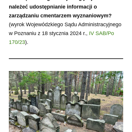
należeć udostępnianie informacji o
zarządzaniu cmentarzem wyznaniowym?
(wyrok Wojewódzkiego Sądu Administracyjnego
w Poznaniu z 18 stycznia 2024 r.,
IV SAB/Po
170/23
).