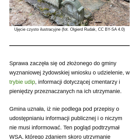
Ujęcie czysto ilustracyjne (fot. Olgierd Rudak, CC BY-SA 4.0)
Sprawa zaczęła się od złożonego do gminy
wyznaniowej żydowskiej wniosku o udzielenie, w
trybie udip
, informacji dotyczącej cmentarzy i
pieniędzy przeznaczanych na ich utrzymanie.
Gmina uznała, iż nie podlega pod przepisy o
udostępnianiu informacji publicznej i o niczym
nie musi informować. Ten pogląd podtrzymał
WSA, którego zdaniem skoro utrzymanie