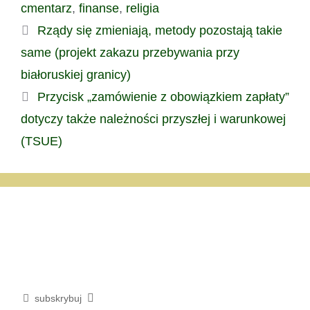
cmentarz
,
finanse
,
religia
Rządy się zmieniają, metody pozostają takie
same (projekt zakazu przebywania przy
białoruskiej granicy)
Przycisk „zamówienie z obowiązkiem zapłaty”
dotyczy także należności przyszłej i warunkowej
(TSUE)
subskrybuj