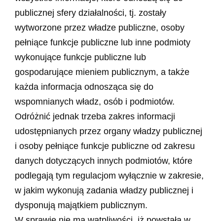
publicznej sfery działalności, tj. zostały
wytworzone przez władze publiczne, osoby
pełniące funkcje publiczne lub inne podmioty
wykonujące funkcje publiczne lub
gospodarujące mieniem publicznym, a także
każda informacja odnosząca się do
wspomnianych władz, osób i podmiotów.
Odróżnić jednak trzeba zakres informacji
udostępnianych przez organy władzy publicznej
i osoby pełniące funkcje publiczne od zakresu
danych dotyczących innych podmiotów, które
podlegają tym regulacjom wyłącznie w zakresie,
w jakim wykonują zadania władzy publicznej i
dysponują majątkiem publicznym.
W sprawie nie ma wątpliwości, iż powstała w