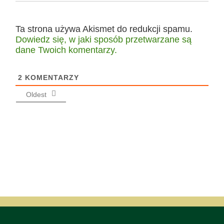
Ta strona używa Akismet do redukcji spamu.
Dowiedz się, w jaki sposób przetwarzane są
dane Twoich komentarzy.
2
KOMENTARZY
Oldest