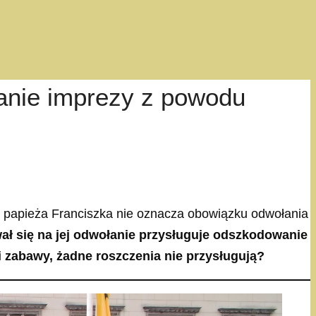
anie imprezy z powodu
rci papieża Franciszka nie oznacza obowiązku odwołania
ał się na jej odwołanie przysługuje odszkodowanie
 zabawy, żadne roszczenia nie przysługują?