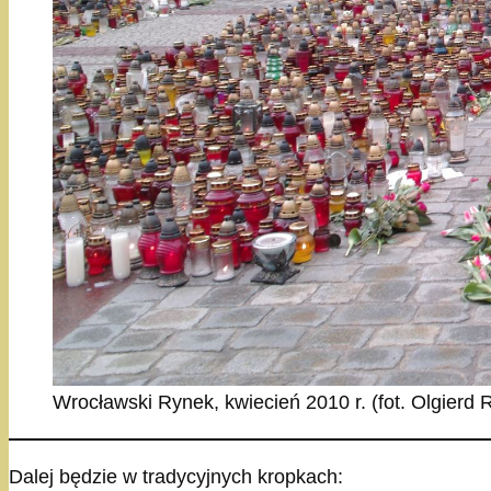
Wrocławski Rynek, kwiecień 2010 r. (fot. Olgierd
Dalej będzie w tradycyjnych kropkach: