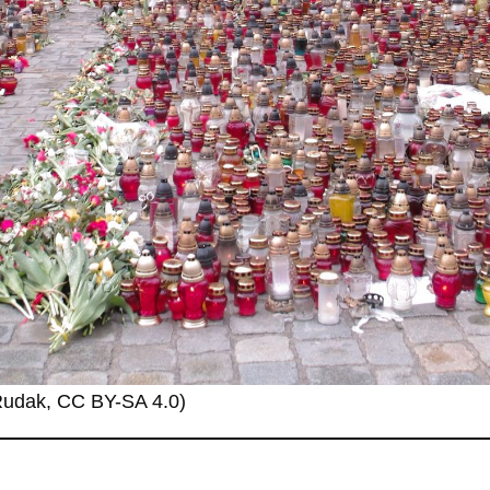
 Rudak, CC BY-SA 4.0)