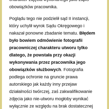
obowiązków pracownika.
Poglądu tego nie podzielił sąd II instancji,
który uchylił wyrok Sądu Okręgowego i
nakazał ponowne zbadanie tematu.
Błędem
było bowiem odmówienie fotografii
pracowniczej charakteru utworu tylko
dlatego, że powstała przy okazji
wykonywania przez pracownika jego
obowiązków służbowych
. Fotografia
podlega ochronie na gruncie prawa
autorskiego jak każdy inny przejaw
działalności twórczej, zaś zakwalifikowanie
zdjęcia jako nie-utworu mogłoby wynikać
wyłącznie ze względu na brak dostatecznej