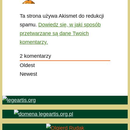
Ta strona używa Akismet do redukcji
spamu.
Dowiedz się, w jaki sposób
przetwarzane są dane Twoich
komentarzy.
2
komentarzy
Oldest
Newest