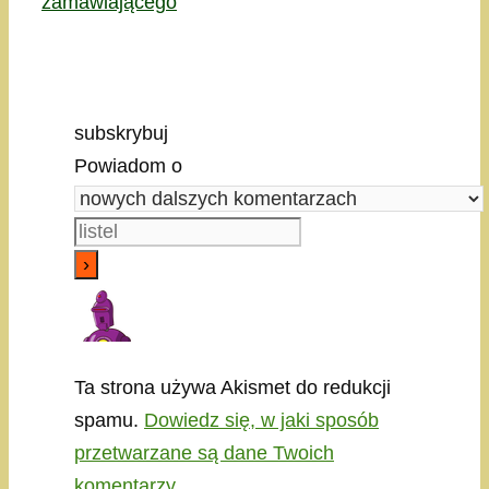
zamawiającego
subskrybuj
Powiadom o
Ta strona używa Akismet do redukcji
spamu.
Dowiedz się, w jaki sposób
przetwarzane są dane Twoich
komentarzy.