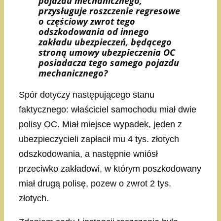
pojazdu mechanicznego,
przysługuje roszczenie regresowe
o częściowy zwrot tego
odszkodowania od innego
zakładu ubezpieczeń, będącego
stroną umowy ubezpieczenia OC
posiadacza tego samego pojazdu
mechanicznego?
Spór dotyczy następującego stanu
faktycznego: właściciel samochodu miał dwie
polisy OC. Miał miejsce wypadek, jeden z
ubezpieczycieli zapłacił mu 4 tys. złotych
odszkodowania, a następnie wniósł
przeciwko zakładowi, w którym poszkodowany
miał drugą polisę, pozew o zwrot 2 tys.
złotych.