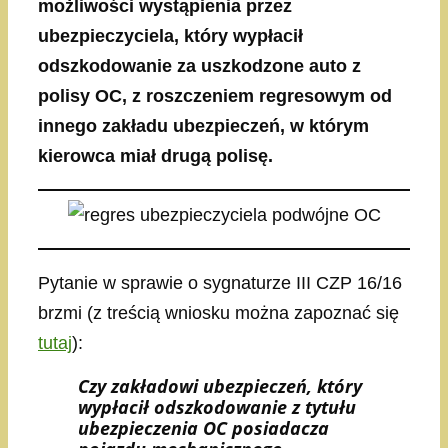
możliwości wystąpienia przez
ubezpieczyciela, który wypłacił
odszkodowanie za uszkodzone auto z
polisy OC, z roszczeniem regresowym od
innego zakładu ubezpieczeń, w którym
kierowca miał drugą polisę.
Pytanie w sprawie o sygnaturze III CZP 16/16
brzmi (z treścią wniosku można zapoznać się
tutaj
):
Czy zakładowi ubezpieczeń, który
wypłacił odszkodowanie z tytułu
ubezpieczenia OC posiadacza