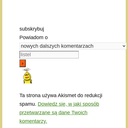
subskrybuj
Powiadom o
Ta strona używa Akismet do redukcji
spamu.
Dowiedz się, w jaki sposób
przetwarzane są dane Twoich
komentarzy.