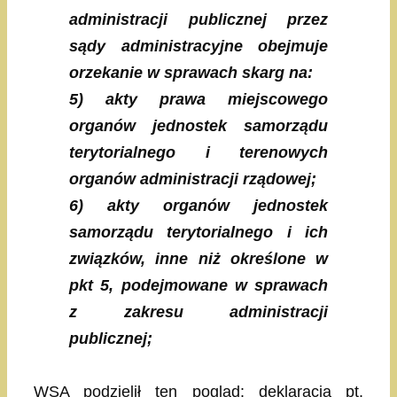
administracji publicznej przez
sądy administracyjne obejmuje
orzekanie w sprawach skarg na:
5) akty prawa miejscowego
organów jednostek samorządu
terytorialnego i terenowych
organów administracji rządowej;
6) akty organów jednostek
samorządu terytorialnego i ich
związków, inne niż określone w
pkt 5, podejmowane w sprawach
z zakresu administracji
publicznej;
WSA podzielił ten pogląd: deklaracja pt.