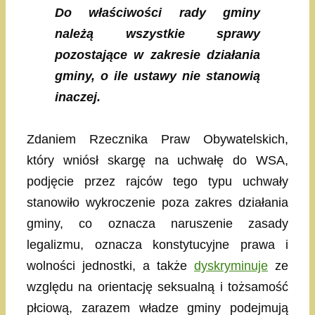
Do właściwości rady gminy
należą wszystkie sprawy
pozostające w zakresie działania
gminy, o ile ustawy nie stanowią
inaczej.
Zdaniem Rzecznika Praw Obywatelskich,
który wniósł skargę na uchwałę do WSA,
podjęcie przez rajców tego typu uchwały
stanowiło wykroczenie poza zakres działania
gminy, co oznacza naruszenie zasady
legalizmu, oznacza konstytucyjne prawa i
wolności jednostki, a także
dyskryminuje
ze
względu na orientację seksualną i tożsamość
płciową, zarazem władze gminy podejmują