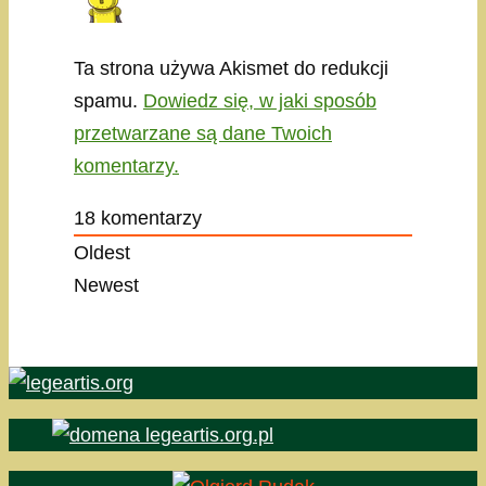
Ta strona używa Akismet do redukcji
spamu.
Dowiedz się, w jaki sposób
przetwarzane są dane Twoich
komentarzy.
18
komentarzy
Oldest
Newest