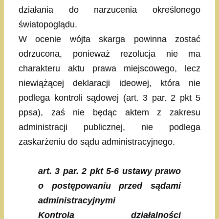
działania do narzucenia określonego
światopoglądu.
W ocenie wójta skarga powinna zostać
odrzucona, ponieważ rezolucja nie ma
charakteru aktu prawa miejscowego, lecz
niewiążącej deklaracji ideowej, która nie
podlega kontroli sądowej (art. 3 par. 2 pkt 5
ppsa), zaś nie będąc aktem z zakresu
administracji publicznej, nie podlega
zaskarżeniu do sądu administracyjnego.
art. 3 par. 2 pkt 5-6 ustawy prawo
o postępowaniu przed sądami
administracyjnymi
Kontrola działalności