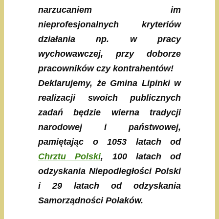
narzucaniem im
nieprofesjonalnych kryteriów
działania np. w pracy
wychowawczej, przy doborze
pracowników czy kontrahentów!
Deklarujemy, że Gmina Lipinki w
realizacji swoich publicznych
zadań będzie wierna tradycji
narodowej i państwowej,
pamiętając o 1053 latach od
Chrztu Polski
, 100 latach od
odzyskania Niepodległości Polski
i 29 latach od odzyskania
Samorządności Polaków.