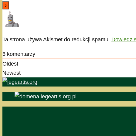
Ta strona używa Akismet do redukcji spamu.
Dowiedz s
6
komentarzy
Oldest
Newest