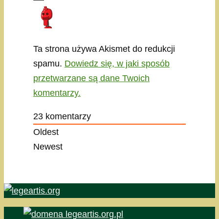
Ta strona używa Akismet do redukcji
spamu.
Dowiedz się, w jaki sposób
przetwarzane są dane Twoich
komentarzy.
23
komentarzy
Oldest
Newest