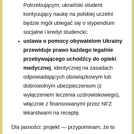
Potrzebującym; ukraiński student
kontyuujący naukę na polskiej uczelni
będzie mgół ubiegać się o stypendium
socjalne i kredyt studencki;
ustawa o pomocy obywatelom Ukrainy
przewiduje prawo każdego legalnie
przebywającego uchodźcy do opieki
medycznej
, identycznej na zasadach
odpowiadających obowiązkowym lub
dobrowolnym ubezpieczeniom (z
wyłączeniem leczenia uzdrowiskowego),
włącznie z finansowanymi przez NFZ
lekarstwami na receptę.
Dla jasności: projekt — przypominam, że to