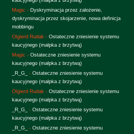
kaucyjnego (małpka z brzytwą)
Magic
-
Dyskryminacja przez założenie,
dyskryminacja przez skojarzenie, nowa definicja
mobbingu
Olgierd Rudak
-
Ostateczne zniesienie systemu
kaucyjnego (małpka z brzytwą)
Magic
-
Ostateczne zniesienie systemu
kaucyjnego (małpka z brzytwą)
_R_G_
-
Ostateczne zniesienie systemu
kaucyjnego (małpka z brzytwą)
Olgierd Rudak
-
Ostateczne zniesienie systemu
kaucyjnego (małpka z brzytwą)
_R_G_
-
Ostateczne zniesienie systemu
kaucyjnego (małpka z brzytwą)
_R_G_
-
Ostateczne zniesienie systemu