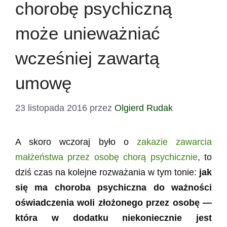
chorobę psychiczną
może unieważniać
wcześniej zawartą
umowę
23 listopada 2016
przez
Olgierd Rudak
A skoro wczoraj było o
zakazie zawarcia
małżeństwa przez osobę chorą psychicznie
, to
dziś czas na kolejne rozważania w tym tonie:
jak
się ma choroba psychiczna do ważności
oświadczenia woli złożonego przez osobę —
która w dodatku niekoniecznie jest