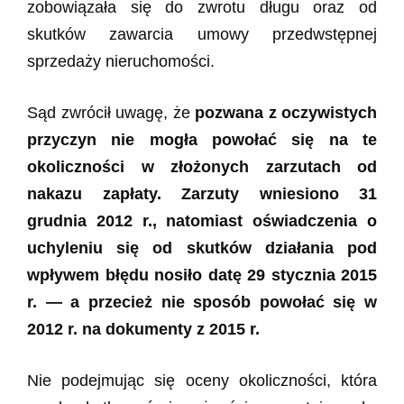
zobowiązała się do zwrotu długu oraz od
skutków zawarcia umowy przedwstępnej
sprzedaży nieruchomości.
Sąd zwrócił uwagę, że
pozwana z oczywistych
przyczyn nie mogła powołać się na te
okoliczności w złożonych zarzutach od
nakazu zapłaty. Zarzuty wniesiono 31
grudnia 2012 r., natomiast oświadczenia o
uchyleniu się od skutków działania pod
wpływem błędu nosiło datę 29 stycznia 2015
r. — a przecież nie sposób powołać się w
2012 r. na dokumenty z 2015 r.
Nie podejmując się oceny okoliczności, która