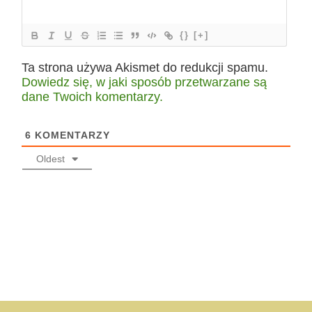
{}
[+]
Ta strona używa Akismet do redukcji spamu.
Dowiedz się, w jaki sposób przetwarzane są
dane Twoich komentarzy.
6
KOMENTARZY
Oldest