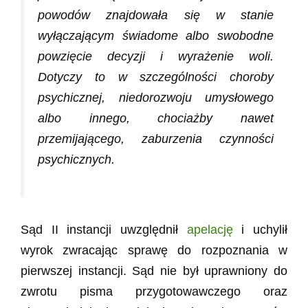
powodów znajdowała się w stanie
wyłączającym świadome albo swobodne
powzięcie decyzji i wyrażenie woli.
Dotyczy to w szczególności choroby
psychicznej, niedorozwoju umysłowego
albo innego, chociażby nawet
przemijającego, zaburzenia czynności
psychicznych.
Sąd II instancji uwzględnił
apelację
i uchylił
wyrok zwracając sprawę do rozpoznania w
pierwszej instancji. Sąd nie był uprawniony do
zwrotu pisma przygotowawczego oraz