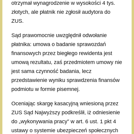
otrzymał wynagrodzenie w wysokości 4 tys.
złotych, ale płatnik nie zgłosił audytora do
ZUS.
Sąd prawomocnie uwzględnił odwołanie
płatnika: umowa o badanie sprawozdań
finansowych przez biegłego rewidenta jest
umową rezultatu, zaś przedmiotem umowy nie
jest sama czynność badania, lecz
przedstawienie wyniku sprawdzenia finansów
podmiotu w formie pisemnej.
Oceniając skargę kasacyjną wniesioną przez
ZUS Sąd Najwyższy podkreślił, iż odniesienie
do „wykonywania pracy” w art. 6 ust. 1 pkt 4
ustawy o systemie ubezpieczeń społecznych