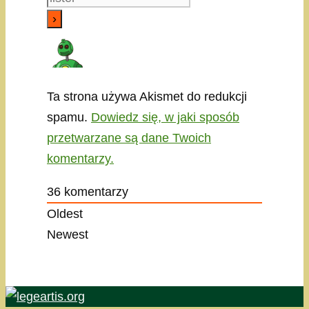
Ta strona używa Akismet do redukcji
spamu.
Dowiedz się, w jaki sposób
przetwarzane są dane Twoich
komentarzy.
36
komentarzy
Oldest
Newest