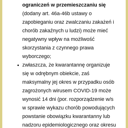
ograniczeń w przemieszczaniu się
(dodany art. 46a-46b ustawy o
zapobieganiu oraz zwalczaniu zakażeń i
chorób zakaźnych u ludzi) może mieć
negatywny wpływ na możliwość
skorzystania z czynnego prawa
wyborczego;
zwłaszcza, że kwarantannę organizuje
się w odrębnym obiekcie, zaś
maksymalny jej okres w przypadku osób
zagrożonych wirusem COVID-19 może
wynosić 14 dni (por. rozporządzenie w/s
w sprawie wykazu chorób powodujących
powstanie obowiązku kwarantanny lub
nadzoru epidemiologicznego oraz okresu