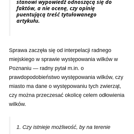
stanowi wypowiedź odnoszącą się do
faktów, a nie ocenę, czy opinię
puentującą treść tytułowanego
artykułu.
Sprawa zaczęła się od interpelacji radnego
miejskiego w sprawie występowania wilków w
Poznaniu — radny pytał m.in. o
prawdopodobieństwo występowania wilków, czy
miasto ma dane o występowaniu tych zwierząt,
czy można przeczesać okolicę celem odłowienia
wilków.
1. Czy istnieje możliwość, by na terenie