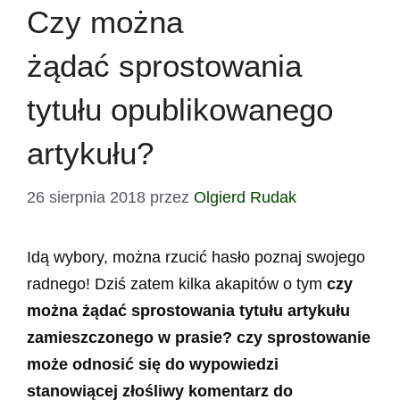
Czy można
żądać sprostowania
tytułu opublikowanego
artykułu?
26 sierpnia 2018
przez
Olgierd Rudak
Idą wybory, można rzucić hasło poznaj swojego
radnego! Dziś zatem kilka akapitów o tym
czy
można żądać sprostowania tytułu artykułu
zamieszczonego w prasie? czy sprostowanie
może odnosić się do wypowiedzi
stanowiącej złośliwy komentarz do