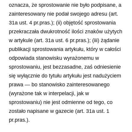
oznacza, że sprostowanie nie było podpisane, a
zainteresowany nie podał swojego adresu (art.
31a ust. 4 pr.pras.); (ii) objętość sprostowania
przekraczała dwukrotność ilości znaków użytych
w artykule (art. 31a ust. 6 pr.pras.); (iii) żądanie
publikacji sprostowania artykułu, który w całości
odpowiada stanowisku wyrażonemu w
sprostowaniu, jest bezzasadne, zaś odniesienie
się wyłącznie do tytułu artykułu jest nadużyciem
prawa — bo stanowisko zainteresowanego
(wyrażone tak w interpelacji, jak w
sprostowaniu) nie jest odmienne od tego, co
zostało napisane w gazecie (art. 31a ust. 1
pr.pras.).