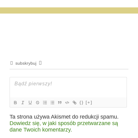
subskrybuj
{}
[+]
Ta strona używa Akismet do redukcji spamu.
Dowiedz się, w jaki sposób przetwarzane są
dane Twoich komentarzy.