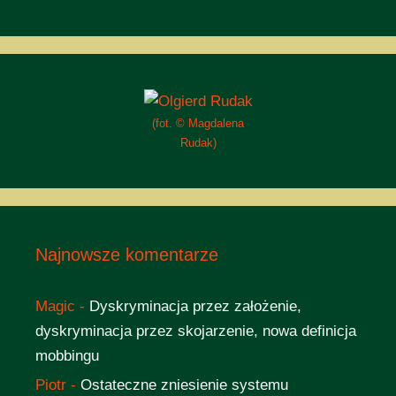
(fot. © Magdalena
Rudak)
Najnowsze komentarze
Magic
-
Dyskryminacja przez założenie,
dyskryminacja przez skojarzenie, nowa definicja
mobbingu
Piotr
-
Ostateczne zniesienie systemu