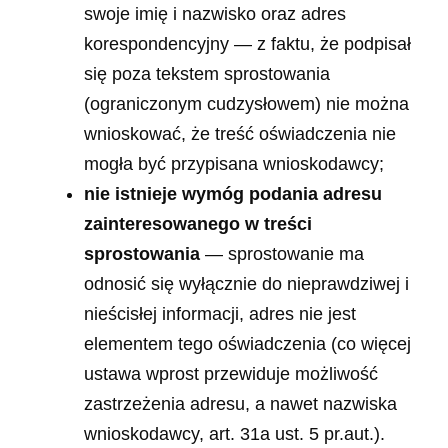
swoje imię i nazwisko oraz adres
korespondencyjny — z faktu, że podpisał
się poza tekstem sprostowania
(ograniczonym cudzysłowem) nie można
wnioskować, że treść oświadczenia nie
mogła być przypisana wnioskodawcy;
nie istnieje wymóg podania adresu
zainteresowanego w treści
sprostowania
— sprostowanie ma
odnosić się wyłącznie do nieprawdziwej i
nieścisłej informacji, adres nie jest
elementem tego oświadczenia (co więcej
ustawa wprost przewiduje możliwość
zastrzeżenia adresu, a nawet nazwiska
wnioskodawcy, art. 31a ust. 5 pr.aut.).