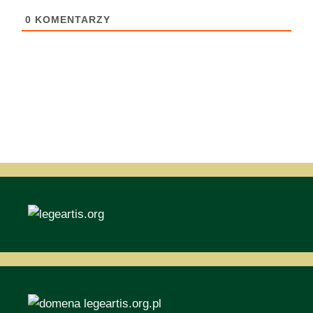
0
KOMENTARZY