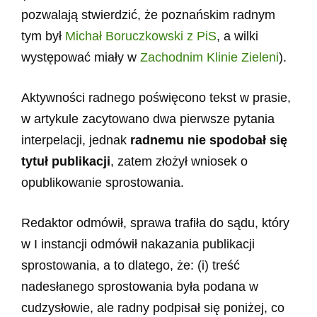
pozwalają stwierdzić, że poznańskim radnym
tym był
Michał Boruczkowski z PiS
, a wilki
występować miały w
Zachodnim Klinie Zieleni
).
Aktywności radnego poświęcono tekst w prasie,
w artykule zacytowano dwa pierwsze pytania
interpelacji, jednak
radnemu nie spodobał się
tytuł publikacji
, zatem złożył wniosek o
opublikowanie sprostowania.
Redaktor odmówił, sprawa trafiła do sądu, który
w I instancji odmówił nakazania publikacji
sprostowania, a to dlatego, że: (i) treść
nadesłanego sprostowania była podana w
cudzysłowie, ale radny podpisał się poniżej, co