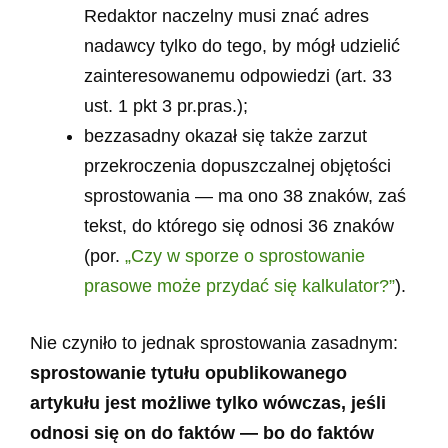
Redaktor naczelny musi znać adres
nadawcy tylko do tego, by mógł udzielić
zainteresowanemu odpowiedzi (art. 33
ust. 1 pkt 3 pr.pras.);
bezzasadny okazał się także zarzut
przekroczenia dopuszczalnej objętości
sprostowania — ma ono 38 znaków, zaś
tekst, do którego się odnosi 36 znaków
(por.
„Czy w sporze o sprostowanie
prasowe może przydać się kalkulator?”
).
Nie czyniło to jednak sprostowania zasadnym:
sprostowanie tytułu opublikowanego
artykułu jest możliwe tylko wówczas, jeśli
odnosi się on do faktów — bo do faktów