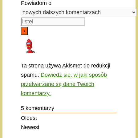
Powiadom o
Ta strona używa Akismet do redukcji
spamu.
Dowiedz się, w jaki sposób
przetwarzane są dane Twoich
komentarzy.
5
komentarzy
Oldest
Newest