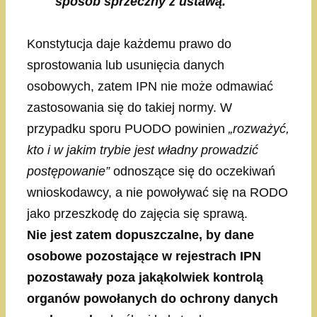
sposób sprzeczny z ustawą.
Konstytucja daje każdemu prawo do
sprostowania lub usunięcia danych
osobowych, zatem IPN nie może odmawiać
zastosowania się do takiej normy. W
przypadku sporu PUODO powinien
„rozważyć,
kto i w jakim trybie jest władny prowadzić
postępowanie”
odnoszące się do oczekiwań
wnioskodawcy, a nie powoływać się na RODO
jako przeszkodę do zajęcia się sprawą.
Nie jest zatem dopuszczalne, by dane
osobowe pozostające w rejestrach IPN
pozostawały poza jakąkolwiek kontrolą
organów powołanych do ochrony danych