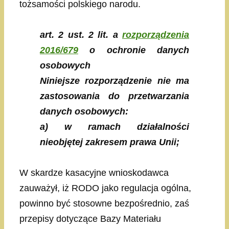
tożsamości polskiego narodu.
art. 2 ust. 2 lit. a
rozporządzenia
2016/679
o ochronie danych
osobowych
Niniejsze rozporządzenie nie ma
zastosowania do przetwarzania
danych osobowych:
a) w ramach działalności
nieobjętej zakresem prawa Unii;
W skardze kasacyjne wnioskodawca
zauważył, iż RODO jako regulacja ogólna,
powinno być stosowne bezpośrednio, zaś
przepisy dotyczące Bazy Materiału