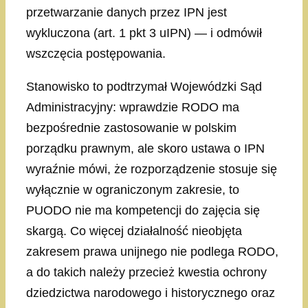
przetwarzanie danych przez IPN jest
wykluczona (art. 1 pkt 3 uIPN) — i odmówił
wszczęcia postępowania.
Stanowisko to podtrzymał Wojewódzki Sąd
Administracyjny: wprawdzie RODO ma
bezpośrednie zastosowanie w polskim
porządku prawnym, ale skoro ustawa o IPN
wyraźnie mówi, że rozporządzenie stosuje się
wyłącznie w ograniczonym zakresie, to
PUODO nie ma kompetencji do zajęcia się
skargą. Co więcej działalność nieobjęta
zakresem prawa unijnego nie podlega RODO,
a do takich należy przecież kwestia ochrony
dziedzictwa narodowego i historycznego oraz