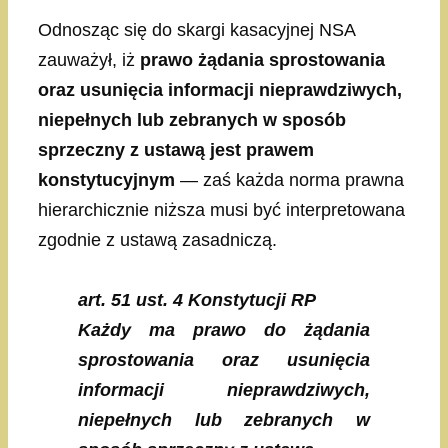
Odnosząc się do skargi kasacyjnej NSA
zauważył, iż
prawo żądania sprostowania
oraz usunięcia informacji nieprawdziwych,
niepełnych lub zebranych w sposób
sprzeczny z ustawą jest prawem
konstytucyjnym
— zaś każda norma prawna
hierarchicznie niższa musi być interpretowana
zgodnie z ustawą zasadniczą.
art. 51 ust. 4 Konstytucji RP
Każdy ma prawo do żądania
sprostowania oraz usunięcia
informacji nieprawdziwych,
niepełnych lub zebranych w