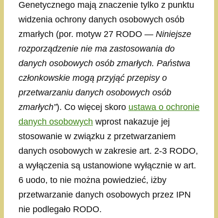
Genetycznego mają znaczenie tylko z punktu
widzenia ochrony danych osobowych osób
zmarłych (por. motyw 27 RODO —
Niniejsze
rozporządzenie nie ma zastosowania do
danych osobowych osób zmarłych. Państwa
członkowskie mogą przyjąć przepisy o
przetwarzaniu danych osobowych osób
zmarłych”
). Co więcej skoro
ustawa o ochronie
danych osobowych
wprost nakazuje jej
stosowanie w związku z przetwarzaniem
danych osobowych w zakresie art. 2-3 RODO,
a wyłączenia są ustanowione wyłącznie w art.
6 uodo, to nie można powiedzieć, iżby
przetwarzanie danych osobowych przez IPN
nie podlegało RODO.