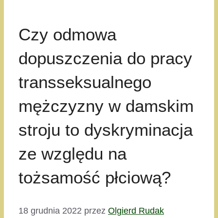
Czy odmowa
dopuszczenia do pracy
transseksualnego
mężczyzny w damskim
stroju to dyskryminacja
ze względu na
tożsamość płciową?
18 grudnia 2022
przez
Olgierd Rudak