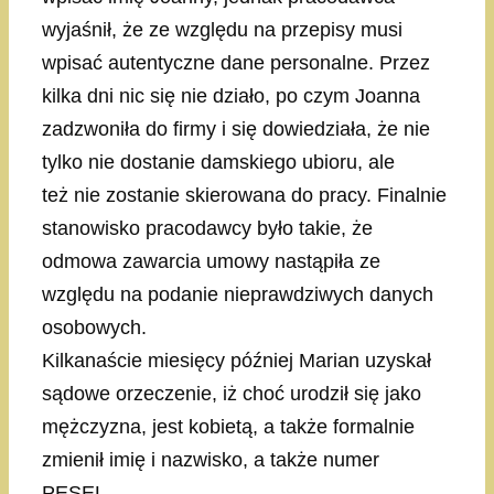
wyjaśnił, że ze względu na przepisy musi
wpisać autentyczne dane personalne. Przez
kilka dni nic się nie działo, po czym Joanna
zadzwoniła do firmy i się dowiedziała, że nie
tylko nie dostanie damskiego ubioru, ale
też nie zostanie skierowana do pracy. Finalnie
stanowisko pracodawcy było takie, że
odmowa zawarcia umowy nastąpiła ze
względu na podanie nieprawdziwych danych
osobowych.
Kilkanaście miesięcy później Marian uzyskał
sądowe orzeczenie, iż choć urodził się jako
mężczyzna, jest kobietą, a także formalnie
zmienił imię i nazwisko, a także numer
PESEL.