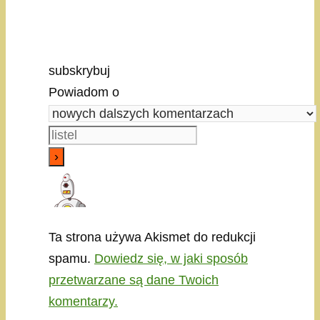
subskrybuj
Powiadom o
Ta strona używa Akismet do redukcji
spamu.
Dowiedz się, w jaki sposób
przetwarzane są dane Twoich
komentarzy.