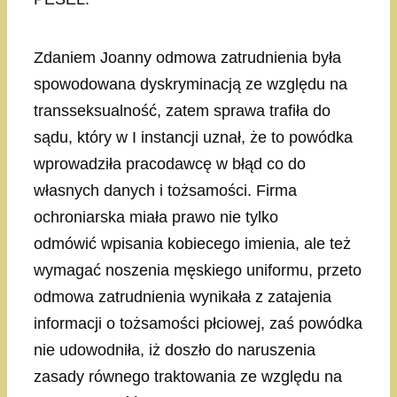
Zdaniem Joanny odmowa zatrudnienia była
spowodowana dyskryminacją ze względu na
transseksualność, zatem sprawa trafiła do
sądu, który w I instancji uznał, że to powódka
wprowadziła pracodawcę w błąd co do
własnych danych i tożsamości. Firma
ochroniarska miała prawo nie tylko
odmówić wpisania kobiecego imienia, ale też
wymagać noszenia męskiego uniformu, przeto
odmowa zatrudnienia wynikała z zatajenia
informacji o tożsamości płciowej, zaś powódka
nie udowodniła, iż doszło do naruszenia
zasady równego traktowania ze względu na