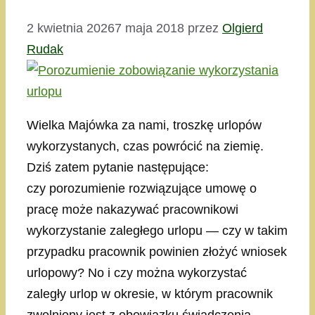
2 kwietnia 2026
7 maja 2018
przez
Olgierd
Rudak
Wielka Majówka za nami, troszkę urlopów
wykorzystanych, czas powrócić na ziemię.
Dziś zatem pytanie następujące:
czy porozumienie rozwiązujące umowę o
pracę może nakazywać pracownikowi
wykorzystanie zaległego urlopu — czy w takim
przypadku pracownik powinien złożyć wniosek
urlopowy? No i czy można wykorzystać
zaległy urlop w okresie, w którym pracownik