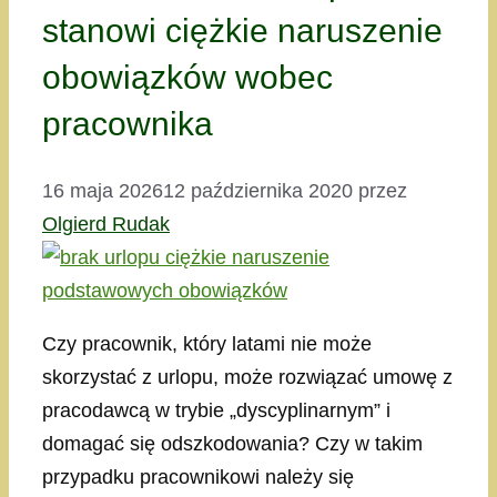
stanowi ciężkie naruszenie
obowiązków wobec
pracownika
16 maja 2026
12 października 2020
przez
Olgierd Rudak
Czy pracownik, który latami nie może
skorzystać z urlopu, może rozwiązać umowę z
pracodawcą w trybie „dyscyplinarnym” i
domagać się odszkodowania? Czy w takim
przypadku pracownikowi należy się