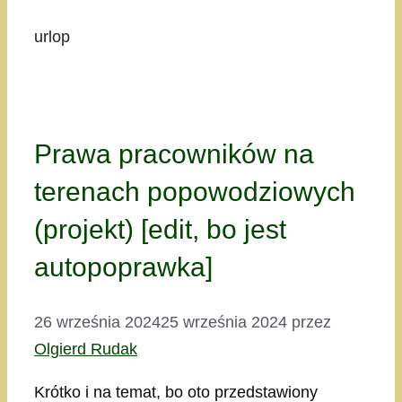
urlop
Prawa pracowników na
terenach popowodziowych
(projekt) [edit, bo jest
autopoprawka]
26 września 2024
25 września 2024
przez
Olgierd Rudak
Krótko i na temat, bo oto przedstawiony