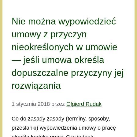
Nie można wypowiedzieć
umowy z przyczyn
nieokreślonych w umowie
— jeśli umowa określa
dopuszczalne przyczyny jej
rozwiązania
1 stycznia 2018
przez
Olgierd Rudak
Co do zasady zasady (terminy, sposoby,
przesłanki) wypowiedzenia umowy o pracę