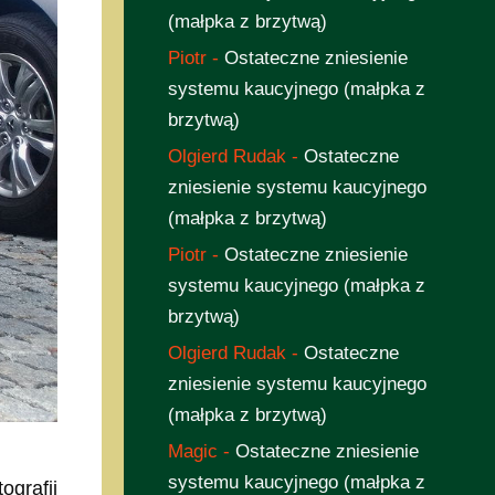
(małpka z brzytwą)
Piotr
-
Ostateczne zniesienie
systemu kaucyjnego (małpka z
brzytwą)
Olgierd Rudak
-
Ostateczne
zniesienie systemu kaucyjnego
(małpka z brzytwą)
Piotr
-
Ostateczne zniesienie
systemu kaucyjnego (małpka z
brzytwą)
Olgierd Rudak
-
Ostateczne
zniesienie systemu kaucyjnego
(małpka z brzytwą)
Magic
-
Ostateczne zniesienie
systemu kaucyjnego (małpka z
ografii